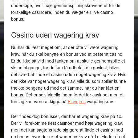
undersøge, hvor høje gennemspilningskravene er for de
forskellige casinoere, inden du vælger en live-casino-
bonus.
Casino uden wagering krav
Nu har du læst meget om, at der ofte vil være wagering
krav, når du skal benytte en bonus ved et bestemt casino.
Er du ikke så vild med tanken om at skulle gennemspille et
vis antal gange, før du kan få udbetalt din gevinst, bliver
det svært at finde et casino uden noget wagering krav. Hvis
der ikke var noget wagering krav, ville du som spiller kunne
trække pengene ud med det samme, når du har fået en
bonus. Det er selvfølgelig ingen fordel for casinoet men et
forslag kan være at kigge på
Playojo´s
wageringkrav.
Der findes dog bonusser, der har et wagering krav på 1x.
Der vil forekomme flest casinoer med høje wagering krav,
men det kan sagtens lade sig gøre at finde et casino med
en bonus, hvor der er et wagering krav på 1x. Finder du et