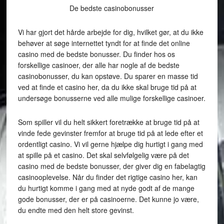
De bedste casinobonusser
Vi har gjort det hårde arbejde for dig, hvilket gør, at du ikke
behøver at søge internettet tyndt for at finde det online
casino med de bedste bonusser. Du finder hos os
forskellige casinoer, der alle har nogle af de bedste
casinobonusser, du kan opstøve. Du sparer en masse tid
ved at finde et casino her, da du ikke skal bruge tid på at
undersøge bonusserne ved alle mulige forskellige casinoer.
Som spiller vil du helt sikkert foretrække at bruge tid på at
vinde fede gevinster fremfor at bruge tid på at lede efter et
ordentligt casino. Vi vil gerne hjælpe dig hurtigt i gang med
at spille på et casino. Det skal selvfølgelig være på det
casino med de bedste bonusser, der giver dig en fabelagtig
casinooplevelse. Når du finder det rigtige casino her, kan
du hurtigt komme i gang med at nyde godt af de mange
gode bonusser, der er på casinoerne. Det kunne jo være,
du endte med den helt store gevinst.