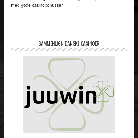
med gode casinobonusser.
SAMMENLIGN DANSKE CASINOER