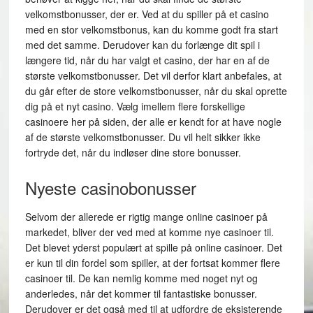
velkomstbonusser, der er. Ved at du spiller på et casino
med en stor velkomstbonus, kan du komme godt fra start
med det samme. Derudover kan du forlænge dit spil i
længere tid, når du har valgt et casino, der har en af de
største velkomstbonusser. Det vil derfor klart anbefales, at
du går efter de store velkomstbonusser, når du skal oprette
dig på et nyt casino. Vælg imellem flere forskellige
casinoere her på siden, der alle er kendt for at have nogle
af de største velkomstbonusser. Du vil helt sikker ikke
fortryde det, når du indløser dine store bonusser.
Nyeste casinobonusser
Selvom der allerede er rigtig mange online casinoer på
markedet, bliver der ved med at komme nye casinoer til.
Det blevet yderst populært at spille på online casinoer. Det
er kun til din fordel som spiller, at der fortsat kommer flere
casinoer til. De kan nemlig komme med noget nyt og
anderledes, når det kommer til fantastiske bonusser.
Derudover er det også med til at udfordre de eksisterende