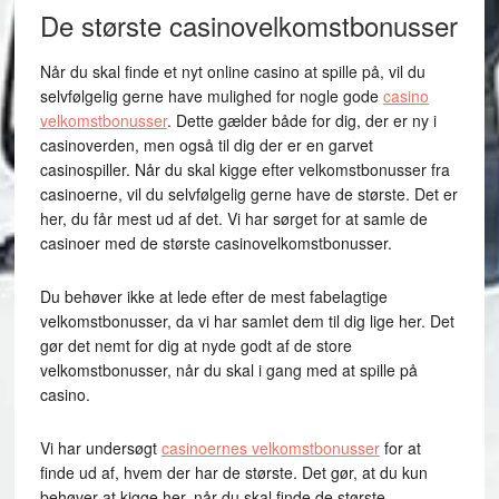
De største casinovelkomstbonusser
Når du skal finde et nyt online casino at spille på, vil du
selvfølgelig gerne have mulighed for nogle gode
casino
velkomstbonusser
. Dette gælder både for dig, der er ny i
casinoverden, men også til dig der er en garvet
casinospiller. Når du skal kigge efter velkomstbonusser fra
casinoerne, vil du selvfølgelig gerne have de største. Det er
her, du får mest ud af det. Vi har sørget for at samle de
casinoer med de største casinovelkomstbonusser.
Du behøver ikke at lede efter de mest fabelagtige
velkomstbonusser, da vi har samlet dem til dig lige her. Det
gør det nemt for dig at nyde godt af de store
velkomstbonusser, når du skal i gang med at spille på
casino.
Vi har undersøgt
casinoernes velkomstbonusser
for at
finde ud af, hvem der har de største. Det gør, at du kun
behøver at kigge her, når du skal finde de største