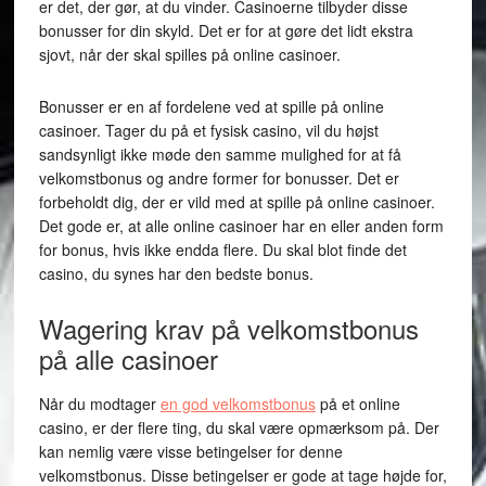
er det, der gør, at du vinder. Casinoerne tilbyder disse
bonusser for din skyld. Det er for at gøre det lidt ekstra
sjovt, når der skal spilles på online casinoer.
Bonusser er en af fordelene ved at spille på online
casinoer. Tager du på et fysisk casino, vil du højst
sandsynligt ikke møde den samme mulighed for at få
velkomstbonus og andre former for bonusser. Det er
forbeholdt dig, der er vild med at spille på online casinoer.
Det gode er, at alle online casinoer har en eller anden form
for bonus, hvis ikke endda flere. Du skal blot finde det
casino, du synes har den bedste bonus.
Wagering krav på velkomstbonus
på alle casinoer
Når du modtager
en god velkomstbonus
på et online
casino, er der flere ting, du skal være opmærksom på. Der
kan nemlig være visse betingelser for denne
velkomstbonus. Disse betingelser er gode at tage højde for,